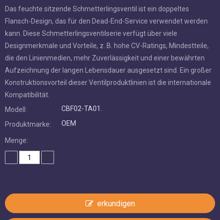
Mindestteile, die den Linienmedien, mehr Zuverlässigkeit und
einer bewährten Aufzeichnung der langen Lebensdauer
ausgesetzt sind. Ein großer Konstruktionsvorteil dieser
Ventilproduktlinien ist die internationale Kompatibilität.
CBF02-TA01.
Modell:
OEM
Produktmarke:
Menge:
erkundigen
In den Einkaufswagen