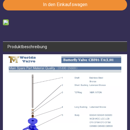
Produktbeschreibung