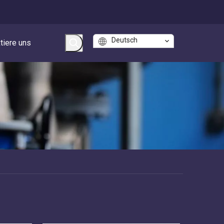
Deutsch
tiere uns