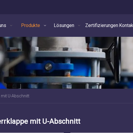
uns
Produkte
Lösungen
Zertifizierungen
Kontak
 mit U-Abschnitt
rrklappe mit U-Abschnitt