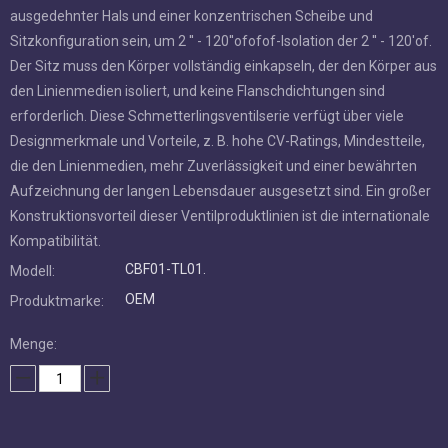
Flanschdichtungen sind erforderlich. Diese
Schmetterlingsventilserie verfügt über viele Designmerkmale
und Vorteile, z. B. hohe CV-Ratings, Mindestteile, die den
Linienmedien, mehr Zuverlässigkeit und einer bewährten
Aufzeichnung der langen Lebensdauer ausgesetzt sind. Ein
großer Konstruktionsvorteil dieser Ventilproduktlinien ist die
internationale Kompatibilität.
CBF01-TL01.
Modell:
OEM
Produktmarke:
Menge:
erkundigen
In den Einkaufswagen