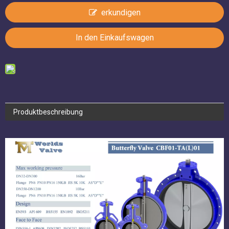
Produktbeschreibung