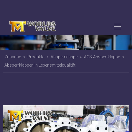
Zuhause
»
Produkte
»
Absperrklappe
»
ACS-Absperrklappe
»
Absperrklappen in Lebensmittelqualität