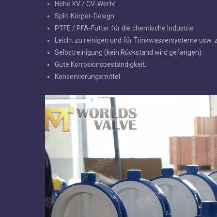
Hohe KV / CV-Werte.
Split-Körper-Design.
PTFE / PFA-Futter für die chemische Industrie
Leicht zu reinigen und für Trinkwassersysteme usw. z
Selbstreinigung (kein Rückstand wird gefangen).
Gute Korrosionsbeständigkeit.
Konservierungsmittel