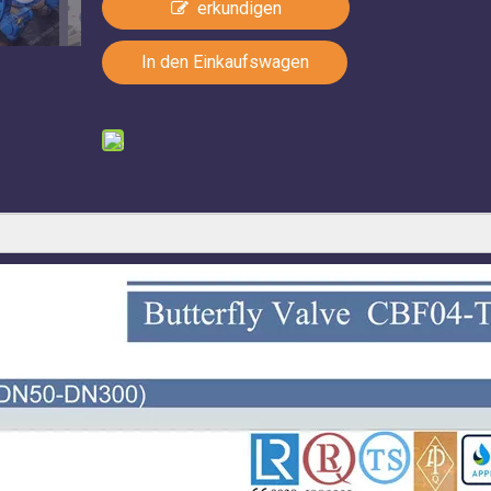
erkundigen
In den Einkaufswagen