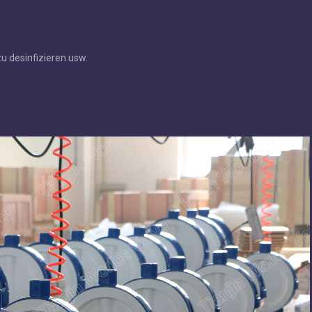
u desinfizieren usw.