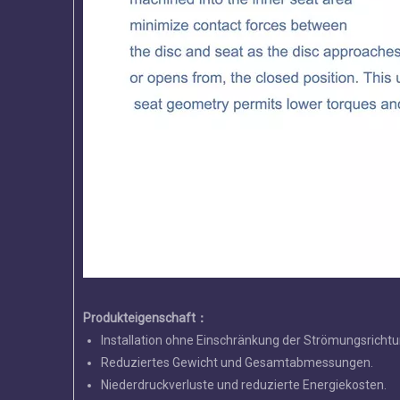
Produkteigenschaft
：
Installation ohne Einschränkung der Strömungsrichtu
Reduziertes Gewicht und Gesamtabmessungen.
Niederdruckverluste und reduzierte Energiekosten.