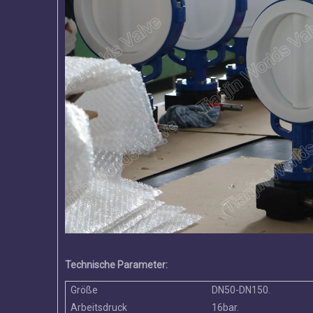
Technische Parameter:
Größe
DN50-DN150.
Arbeitsdruck
16bar.