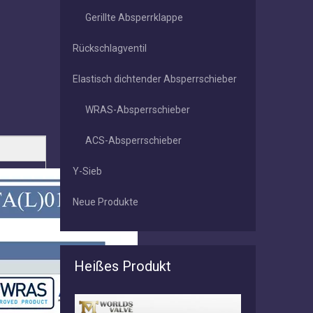
Gerillte Absperrklappe
Rückschlagventil
Elastisch dichtender Absperrschieber
WRAS-Absperrschieber
ACS-Absperrschieber
Y-Sieb
Neue Produkte
Heißes Produkt