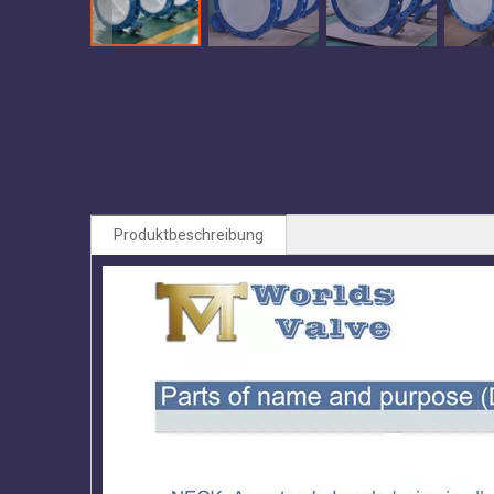
Produktbeschreibung