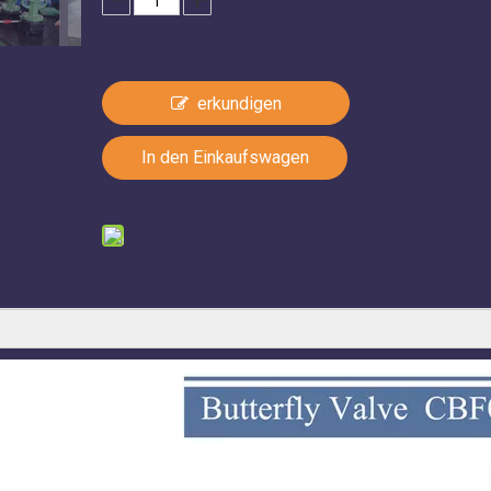
erkundigen
In den Einkaufswagen