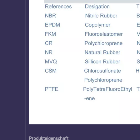
Produkteigenschaft: