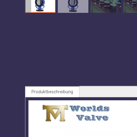
Produktbeschreibung