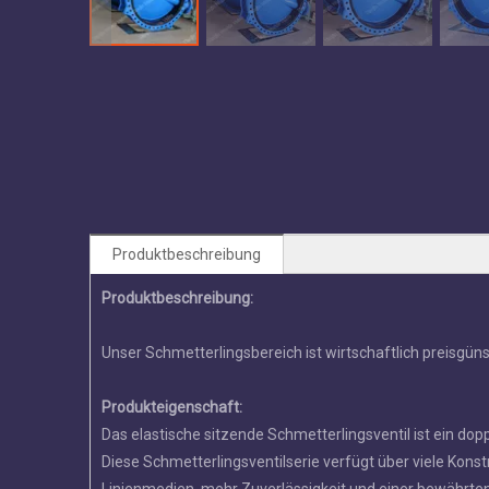
Produktbeschreibung
Produktbeschreibung:
Unser Schmetterlingsbereich ist wirtschaftlich preisgüns
Produkteigenschaft:
Das elastische sitzende Schmetterlingsventil ist ein d
Diese Schmetterlingsventilserie verfügt über viele Konst