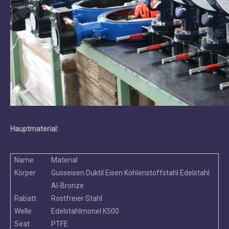
Hauptmaterial:
Name
Material
Körper
Gusseisen Duktil Eisen Kohlenstoffstahl Edelstahl
Al-Bronze
Rabatt
Rostfreier Stahl
Welle
Edelstahlmonel K500
Seat
PTFE.