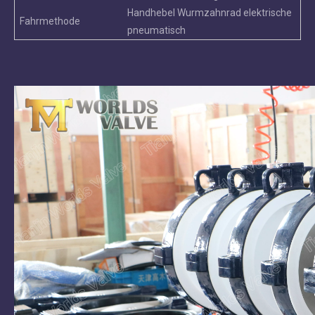
Handhebel Wurmzahnrad elektrische
Fahrmethode
pneumatisch