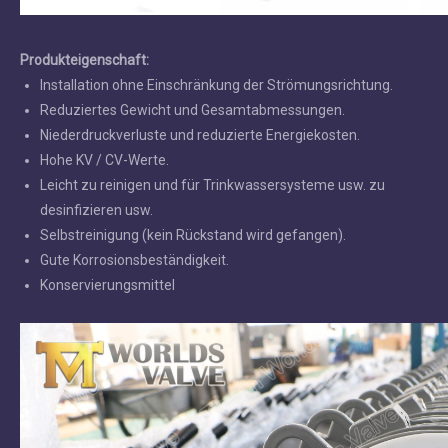
Produkteigenschaft:
Installation ohne Einschränkung der Strömungsrichtung.
Reduziertes Gewicht und Gesamtabmessungen.
Niederdruckverluste und reduzierte Energiekosten.
Hohe KV / CV-Werte.
Leicht zu reinigen und für Trinkwassersysteme usw. zu
desinfizieren usw.
Selbstreinigung (kein Rückstand wird gefangen).
Gute Korrosionsbeständigkeit.
Konservierungsmittel