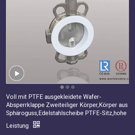
Voll mit PTFE ausgekleidete Wafer-
Absperrklappe Zweiteiliger Körper,Körper aus
Sphäroguss,Edelstahlscheibe PTFE-Sitz,hohe
Leistung