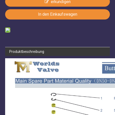
erkundigen
In den Einkaufswagen
Produktbeschreibung