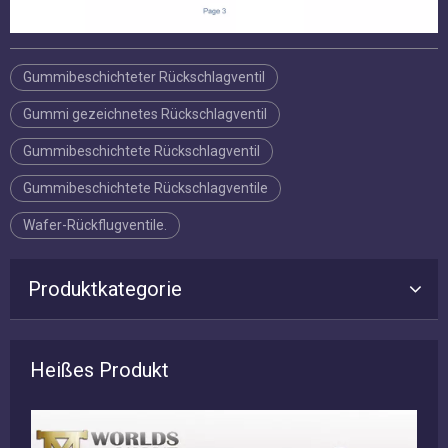
Gummibeschichteter Rückschlagventil
Gummi gezeichnetes Rückschlagventil
Gummibeschichtete Rückschlagventil
Gummibeschichtete Rückschlagventile
Wafer-Rückflugventile.
Produktkategorie
Heißes Produkt