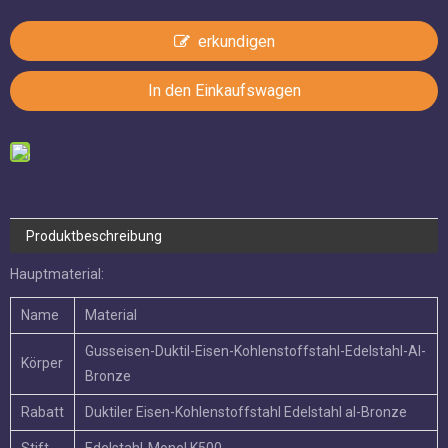
erkundigen
In den Einkaufswagen
Produktbeschreibung
Hauptmaterial:
Name
Material
Gusseisen-Duktil-Eisen-Kohlenstoffstahl-Edelstahl-Al-
Körper
Bronze
Rabatt
Duktiler Eisen-Kohlenstoffstahl Edelstahl al-Bronze