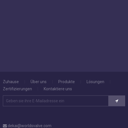
Zuhause
|
Über uns
|
Produkte
|
Lösungen
|
Zertifizierungen
|
Kontaktiere uns
dekai@worldsvalve.com
