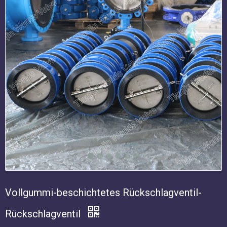
Vollgummi-beschichtetes Rückschlagventil-
Rückschlagventil