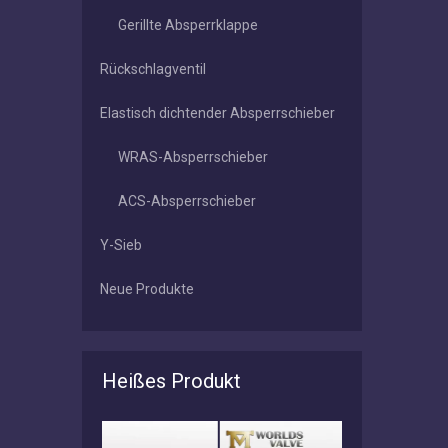
Gerillte Absperrklappe
Rückschlagventil
Elastisch dichtender Absperrschieber
WRAS-Absperrschieber
ACS-Absperrschieber
Y-Sieb
Neue Produkte
Heißes Produkt